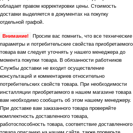
обладает правом корректировки цены. Стоимость
доставки выделяется в документах на покупку
отдельной графой.
Внимание!
Просим вас помнить, что все технические
параметры и потребительские свойства приобретаемого
товара вам следует уточнять у нашего менеджера до
момента покупки товара. В обязанности работников
Службы доставки не входит осуществление
консультаций и комментариев относительно
потребительских свойств товара. При необходимости
инсталляции приобретаемого в нашем магазине товара
вам необходимо сообщить об этом нашему менеджеру.
При доставке вам заказанного товара проверяйте
комплектность доставленного товара,
работоспособность товара, соответствие доставленного
товара описанию на нашем сайте, также проверьте