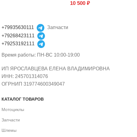
10 500
₽
+79935630111
Запчасти
+79268423111
+79253192111
Время работы: ПН-ВС 10:00-19:00
ИП ЯРОСЛАВЦЕВА ЕЛЕНА ВЛАДИМИРОВНА
ИНН: 245701314076
ОГРНИП 319774600349047
КАТАЛОГ ТОВАРОВ
Мотоциклы
Запчасти
Шлемы