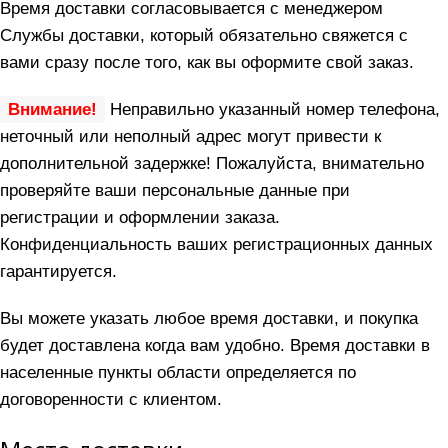
Время доставки согласовывается с менеджером
Службы доставки, который обязательно свяжется с
вами сразу после того, как вы оформите свой заказ.
Внимание!
Неправильно указанный номер телефона,
неточный или неполный адрес могут привести к
дополнительной задержке! Пожалуйста, внимательно
проверяйте ваши персональные данные при
регистрации и оформлении заказа.
Конфиденциальность ваших регистрационных данных
гарантируется.
Вы можете указать любое время доставки, и покупка
будет доставлена когда вам удобно. Время доставки в
населенные пункты области определяется по
договоренности с клиентом.