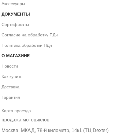
Аксессуары
ДОКУМЕНТЫ
Сертификаты
Согласие на обработку ПДн
Политика обработки ПДн
О МАГАЗИНЕ
Новости
Как купить
Доставка
Гарантия
Карта проезда
продажа мотоциклов
Москва, МКАД, 78-й километр, 14к1 (ТЦ Dexter)