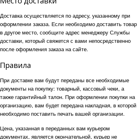
Место доставки
Доставка осуществляется по адресу, указанному при
оформлении заказа. Если необходимо доставить товар
в другое место, сообщите адрес менеджеру Службы
доставки, который свяжется с вами непосредственно
после оформления заказа на сайте.
Правила
При доставке вам будут переданы все необходимые
документы на покупку: товарный, кассовый чеки, а
также гарантийный талон. При оформлении покупки на
организацию, вам будет передана накладная, в которой
необходимо поставить печать вашей организации.
Цена, указанная в переданных вам курьером
документах, является окончательной, курьер не