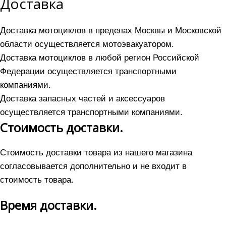
Доставка
Доставка мотоциклов в пределах Москвы и Московской
области осуществляется мотоэвакуатором.
Доставка мотоциклов в любой регион Российской
Федерации осуществляется транспортными
компаниями.
Доставка запасных частей и аксессуаров
осуществляется транспортными компаниями.
Стоимость доставки.
Стоимость доставки товара из нашего магазина
согласовывается дополнительно и не входит в
стоимость товара.
Время доставки.