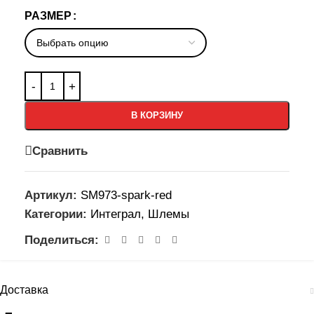
РАЗМЕР
В КОРЗИНУ
Сравнить
Артикул:
SM973-spark-red
Категории:
Интеграл
,
Шлемы
Поделиться:
Доставка