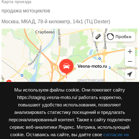
Карта проезда
продажа мотоциклов
Москва, МКАД, 78-й километр, 14к1 (ТЦ Dexter)
Мы используем файлы cookie. Они помогают сайту
https://staging.vesna-moto.ru/ работать корректно,
повышают удобство использования, позволяют
анализировать статистику посещений и предлагать
персонализированный контент. Также к cайту подключен
сервис веб-аналитики Яндекс. Метрика, использующий
cookie. Оставаясь на сайте, вы даёте свое
согласие на