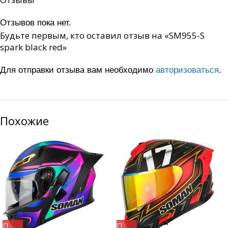
Отзывов пока нет.
Будьте первым, кто оставил отзыв на «SM955-S
spark black red»
Для отправки отзыва вам необходимо
авторизоваться
.
Похожие