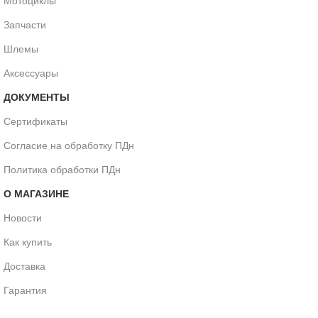
Мотоциклы
Запчасти
Шлемы
Аксессуары
ДОКУМЕНТЫ
Сертификаты
Согласие на обработку ПДн
Политика обработки ПДн
О МАГАЗИНЕ
Новости
Как купить
Доставка
Гарантия