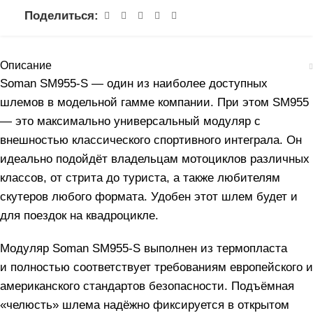
Поделиться:
Описание
Soman SM955-S — один из наиболее доступных
шлемов в модельной гамме компании. При этом SM955
— это максимально универсальный модуляр с
внешностью классического спортивного интеграла. Он
идеально подойдёт владельцам мотоциклов различных
классов, от стрита до туриста, а также любителям
скутеров любого формата. Удобен этот шлем будет и
для поездок на квадроцикле.
Модуляр Soman SM955-S выполнен из термопласта
и полностью соответствует требованиям европейского и
американского стандартов безопасности. Подъёмная
«челюсть» шлема надёжно фиксируется в открытом