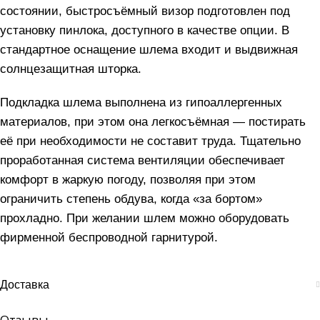
состоянии, быстросъёмный визор подготовлен под
установку пинлока, доступного в качестве опции. В
стандартное оснащение шлема входит и выдвижная
солнцезащитная шторка.
Подкладка шлема выполнена из гипоаллергенных
материалов, при этом она легкосъёмная — постирать
её при необходимости не составит труда. Тщательно
проработанная система вентиляции обеспечивает
комфорт в жаркую погоду, позволяя при этом
ограничить степень обдува, когда «за бортом»
прохладно. При желании шлем можно оборудовать
фирменной беспроводной гарнитурой.
Доставка
Отзывы