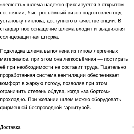
«челюсть» шлема надёжно фиксируется в открытом
состоянии, быстросъёмный визор подготовлен под
установку пинлока, доступного в качестве опции. В
стандартное оснащение шлема входит и выдвижная
солнцезащитная шторка.
Подкладка шлема выполнена из гипоаллергенных
материалов, при этом она легкосъёмная — постирать
её при необходимости не составит труда. Тщательно
проработанная система вентиляции обеспечивает
комфорт в жаркую погоду, позволяя при этом
ограничить степень обдува, когда «за бортом»
прохладно. При желании шлем можно оборудовать
фирменной беспроводной гарнитурой.
Доставка