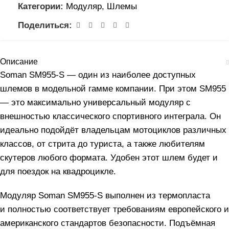
Категории:
Модуляр
,
Шлемы
Поделиться:
Описание
Soman SM955-S — один из наиболее доступных
шлемов в модельной гамме компании. При этом SM955
— это максимально универсальный модуляр с
внешностью классического спортивного интеграла. Он
идеально подойдёт владельцам мотоциклов различных
классов, от стрита до туриста, а также любителям
скутеров любого формата. Удобен этот шлем будет и
для поездок на квадроцикле.
Модуляр Soman SM955-S выполнен из термопласта
и полностью соответствует требованиям европейского и
американского стандартов безопасности. Подъёмная