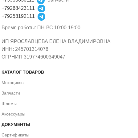
+79268423111
+79253192111
Время работы: ПН-ВС 10:00-19:00
ИП ЯРОСЛАВЦЕВА ЕЛЕНА ВЛАДИМИРОВНА
ИНН: 245701314076
ОГРНИП 319774600349047
КАТАЛОГ ТОВАРОВ
Мотоциклы
Запчасти
Шлемы
Аксессуары
ДОКУМЕНТЫ
Сертификаты