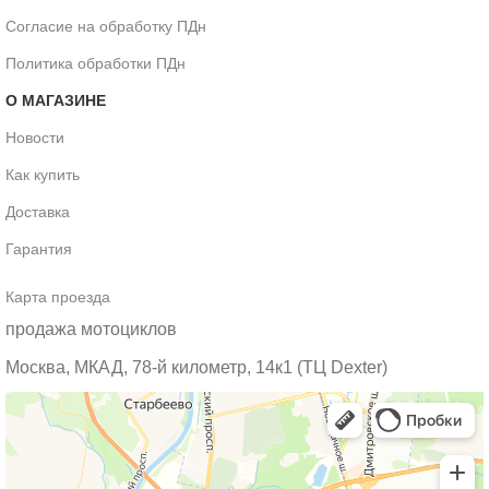
Согласие на обработку ПДн
Политика обработки ПДн
О МАГАЗИНЕ
Новости
Как купить
Доставка
Гарантия
Карта проезда
продажа мотоциклов
Москва, МКАД, 78-й километр, 14к1 (ТЦ Dexter)