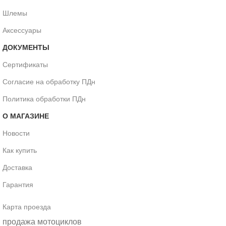
Шлемы
Аксессуары
ДОКУМЕНТЫ
Сертификаты
Согласие на обработку ПДн
Политика обработки ПДн
О МАГАЗИНЕ
Новости
Как купить
Доставка
Гарантия
Карта проезда
продажа мотоциклов