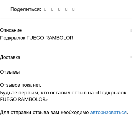
Поделиться:
Описание
Подкрылок FUEGO RAMBOLOR
Доставка
Отзывы
Отзывов пока нет.
Будьте первым, кто оставил отзыв на «Подкрылок
FUEGO RAMBOLOR»
Для отправки отзыва вам необходимо
авторизоваться
.