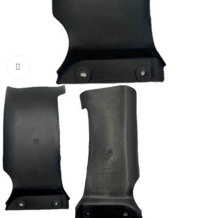
Нажмите, чтобы увеличить