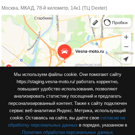
Москва, МКАД, 78-й километр, 14к1 (ТЦ Dexter)
Мы используем файлы cookie. Они помогают сайту
https://staging.vesna-moto.ru/ работать корректно,
повышают удобство использования, позволяют
анализировать статистику посещений и предлагать
персонализированный контент. Также к cайту подключен
сервис веб-аналитики Яндекс. Метрика, использующий
cookie. Оставаясь на сайте, вы даёте свое
согласие на
обработку персональных данных
в порядке, указанном в
Политике обработки персональных данных