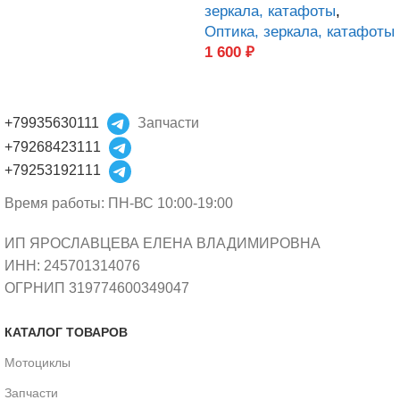
зеркала, катафоты
,
Оптика, зеркала, катафоты
1 600
₽
+79935630111
Запчасти
+79268423111
+79253192111
Время работы: ПН-ВС 10:00-19:00
ИП ЯРОСЛАВЦЕВА ЕЛЕНА ВЛАДИМИРОВНА
ИНН: 245701314076
ОГРНИП 319774600349047
КАТАЛОГ ТОВАРОВ
Мотоциклы
Запчасти