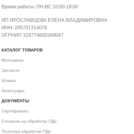
Время работы: ПН-ВС 10:00-19:00
ИП ЯРОСЛАВЦЕВА ЕЛЕНА ВЛАДИМИРОВНА
ИНН: 245701314076
ОГРНИП 319774600349047
КАТАЛОГ ТОВАРОВ
Мотоциклы
Запчасти
Шлемы
Аксессуары
ДОКУМЕНТЫ
Сертификаты
Согласие на обработку ПДн
Политика обработки ПДн