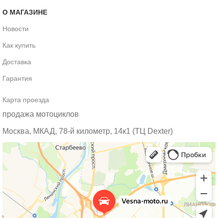
О МАГАЗИНЕ
Новости
Как купить
Доставка
Гарантия
Карта проезда
продажа мотоциклов
Москва, МКАД, 78-й километр, 14к1 (ТЦ Dexter)