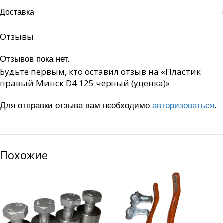
Доставка
Отзывы
Отзывов пока нет.
Будьте первым, кто оставил отзыв на «Пластик
правый Минск D4 125 черный (уценка)»
Для отправки отзыва вам необходимо
авторизоваться
.
Похожие