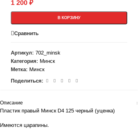
1 200
₽
В КОРЗИНУ
Сравнить
Артикул:
702_minsk
Категория:
Минск
Метка:
Минск
Поделиться:
Описание
Пластик правый Минск D4 125 черный (уценка)
Имеются царапины.