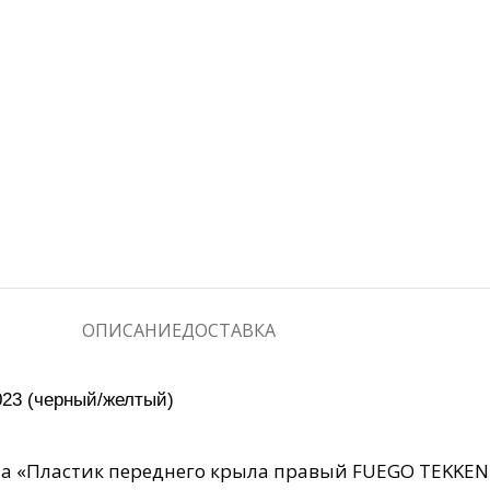
ОПИСАНИЕ
ДОСТАВКА
23 (черный/желтый)
 на «Пластик переднего крыла правый FUEGO TEKKEN