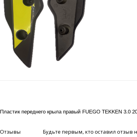
Пластик переднего крыла правый FUEGO TEKKEN 3.0 20
Отзывы
Будьте первым, кто оставил отзыв