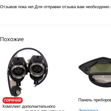
Отзывов пока нет.
Для отправки отзыва вам необходимо
Похожие
Панель прибор
ГОРЯЧИЙ
Комплект дополнительного
Электрика