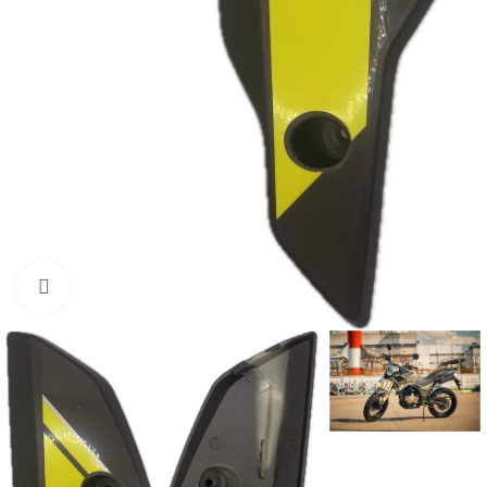
Нажмите, чтобы увеличить