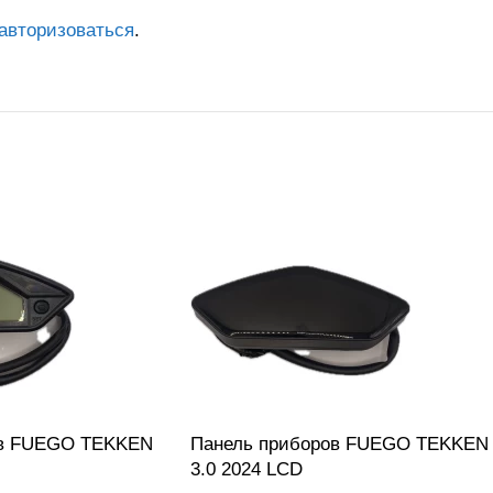
авторизоваться
.
ов FUEGO TEKKEN
Панель приборов FUEGO TEKKEN
3.0 2024 LCD