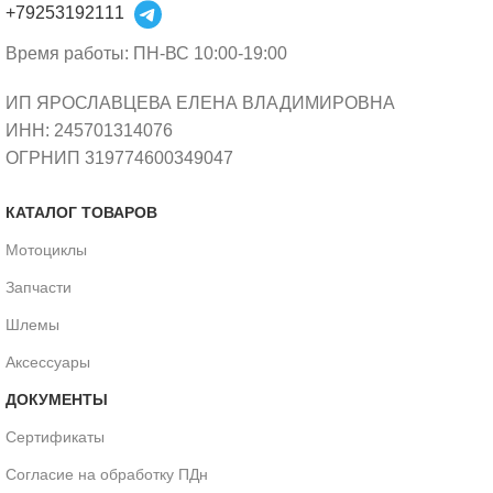
+79253192111
Время работы: ПН-ВС 10:00-19:00
ИП ЯРОСЛАВЦЕВА ЕЛЕНА ВЛАДИМИРОВНА
ИНН: 245701314076
ОГРНИП 319774600349047
КАТАЛОГ ТОВАРОВ
Мотоциклы
Запчасти
Шлемы
Аксессуары
ДОКУМЕНТЫ
Сертификаты
Согласие на обработку ПДн