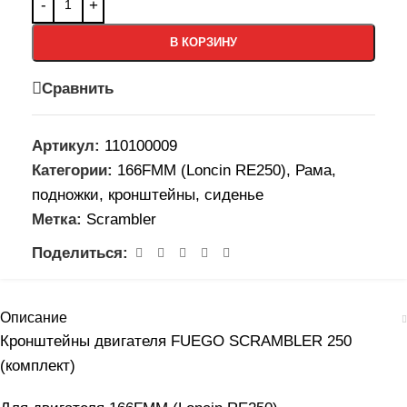
В КОРЗИНУ
Сравнить
Артикул:
110100009
Категории:
166FMM (Loncin RE250)
,
Рама,
подножки, кронштейны, сиденье
Метка:
Scrambler
Поделиться:
Описание
Кронштейны двигателя FUEGO SCRAMBLER 250
(комплект)