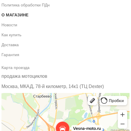
Политика обработки ПДн
О МАГАЗИНЕ
Новости
Как купить
Доставка
Гарантия
Карта проезда
продажа мотоциклов
Москва, МКАД, 78-й километр, 14к1 (ТЦ Dexter)