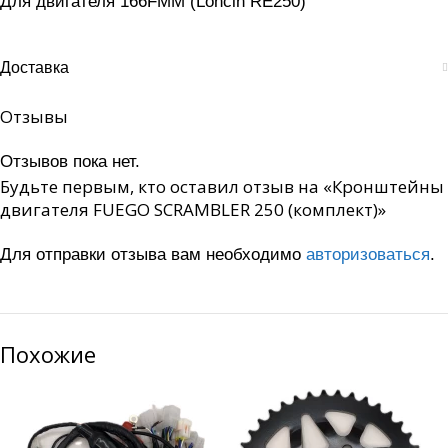
Для двигателя 166FMM (Loncin RE250)
Доставка
Отзывы
Отзывов пока нет.
Будьте первым, кто оставил отзыв на «Кронштейны
двигателя FUEGO SCRAMBLER 250 (комплект)»
Для отправки отзыва вам необходимо
авторизоваться
.
Похожие