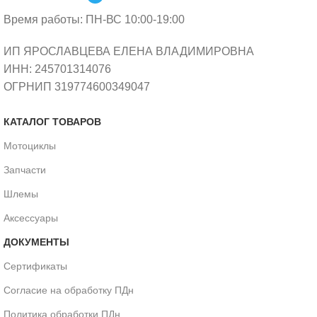
Время работы: ПН-ВС 10:00-19:00
ИП ЯРОСЛАВЦЕВА ЕЛЕНА ВЛАДИМИРОВНА
ИНН: 245701314076
ОГРНИП 319774600349047
КАТАЛОГ ТОВАРОВ
Мотоциклы
Запчасти
Шлемы
Аксессуары
ДОКУМЕНТЫ
Сертификаты
Согласие на обработку ПДн
Политика обработки ПДн