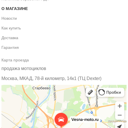
О МАГАЗИНЕ
Новости
Как купить
Доставка
Гарантия
Карта проезда
продажа мотоциклов
Москва, МКАД, 78-й километр, 14к1 (ТЦ Dexter)