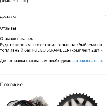
(комплект 2шт)
Доставка
Отзывы
Отзывов пока нет.
Будьте первым, кто оставил отзыв на «Эмблема на
топливный бак FUEGO SCRAMBLER (комплект 2шт)»
Для отправки отзыва вам необходимо
авторизоваться
.
Похожие