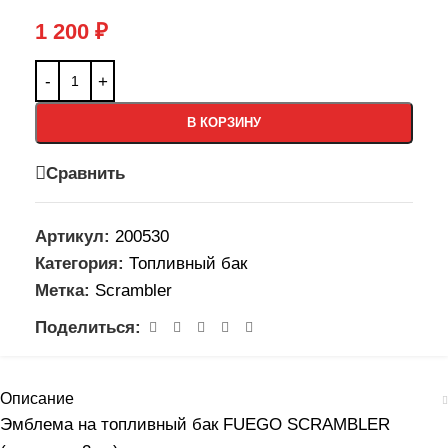
1 200
₽
В КОРЗИНУ
Сравнить
Артикул:
200530
Категория:
Топливный бак
Метка:
Scrambler
Поделиться:
Описание
Эмблема на топливный бак FUEGO SCRAMBLER