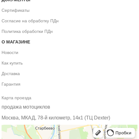
Сертификаты
Согласие на обработку ПДн
Политика обработки ПДн
О МАГАЗИНЕ
Новости
Как купить
Доставка
Гарантия
Карта проезда
продажа мотоциклов
Москва, МКАД, 78-й километр, 14к1 (ТЦ Dexter)