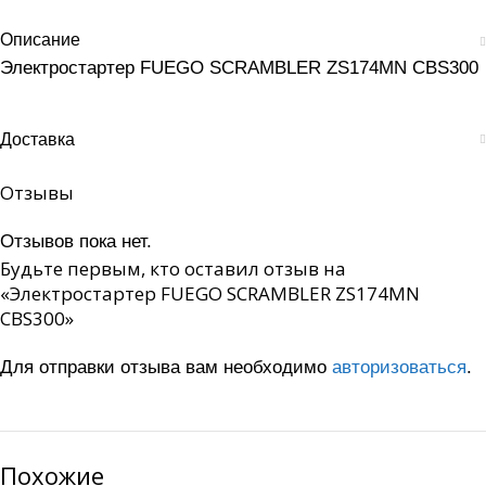
Описание
Электростартер FUEGO SCRAMBLER ZS174MN CBS300
Доставка
Отзывы
Отзывов пока нет.
Будьте первым, кто оставил отзыв на
«Электростартер FUEGO SCRAMBLER ZS174MN
CBS300»
Для отправки отзыва вам необходимо
авторизоваться
.
Похожие