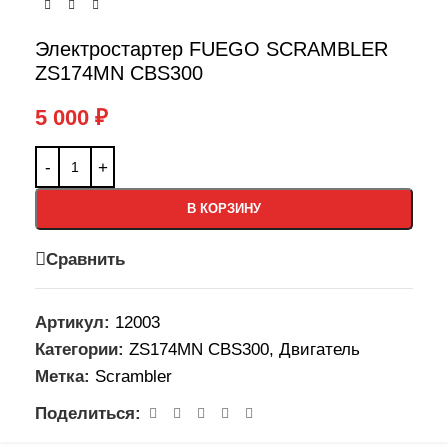
Электростартер FUEGO SCRAMBLER
ZS174MN CBS300
5 000
₽
В КОРЗИНУ
Сравнить
Артикул:
12003
Категории:
ZS174MN CBS300
,
Двигатель
Метка:
Scrambler
Поделиться: