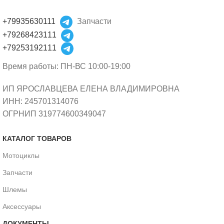
+79935630111
Запчасти
+79268423111
+79253192111
Время работы: ПН-ВС 10:00-19:00
ИП ЯРОСЛАВЦЕВА ЕЛЕНА ВЛАДИМИРОВНА
ИНН: 245701314076
ОГРНИП 319774600349047
КАТАЛОГ ТОВАРОВ
Мотоциклы
Запчасти
Шлемы
Аксессуары
ДОКУМЕНТЫ