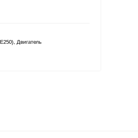
E250)
,
Двигатель