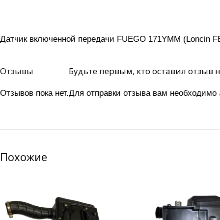
Датчик включенной передачи FUEGO 171YMM (Loncin F
Отзывы
Будьте первым, кто оставил отзыв 
Отзывов пока нет.
Для отправки отзыва вам необходимо
Похожие