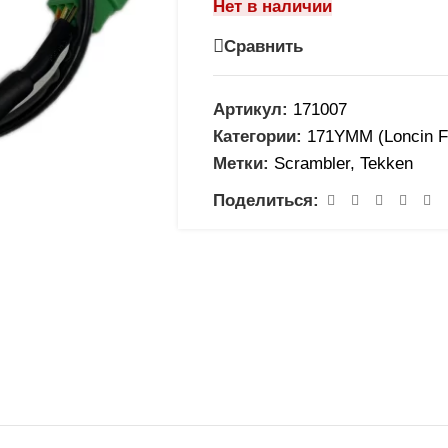
Нет в наличии
Сравнить
Артикул:
171007
Категории:
171YMM (Loncin F
Метки:
Scrambler
,
Tekken
Поделиться: