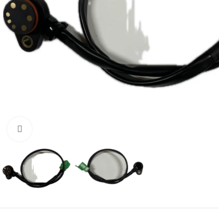
Нажмите, чтобы увеличить