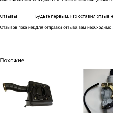
Отзывы
Будьте первым, кто оставил отзыв 
Отзывов пока нет.
Для отправки отзыва вам необходимо
Похожие