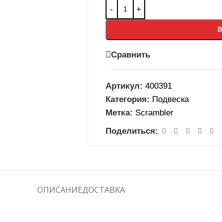
В
Сравнить
Артикул:
400391
Категория:
Подвеска
Метка:
Scrambler
Поделиться:
ОПИСАНИЕ
ДОСТАВКА