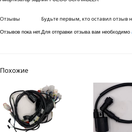
Отзывы
Будьте первым, кто оставил отзыв
Отзывов пока нет.
Для отправки отзыва вам необходимо
Похожие