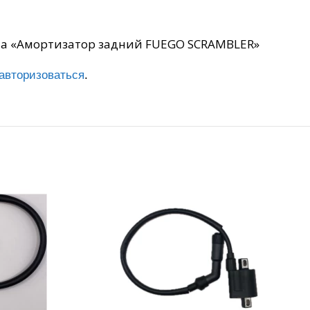
 на «Амортизатор задний FUEGO SCRAMBLER»
авторизоваться
.